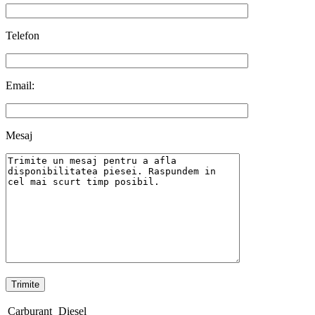
Telefon
Email:
Mesaj
Carburant
Diesel