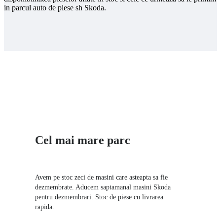
in parcul auto de piese sh Skoda.
Cel mai mare parc
Dezmembrari Skoda
Avem pe stoc zeci de masini care asteapta sa fie
dezmembrate. Aducem saptamanal masini Skoda
pentru dezmembrari. Stoc de piese cu livrarea
rapida.