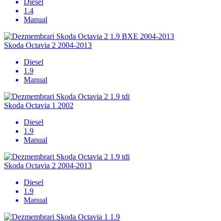
Diesel
1.4
Manual
Skoda Octavia 2 2004-2013
Diesel
1.9
Manual
Skoda Octavia 1 2002
Diesel
1.9
Manual
Skoda Octavia 2 2004-2013
Diesel
1.9
Manual