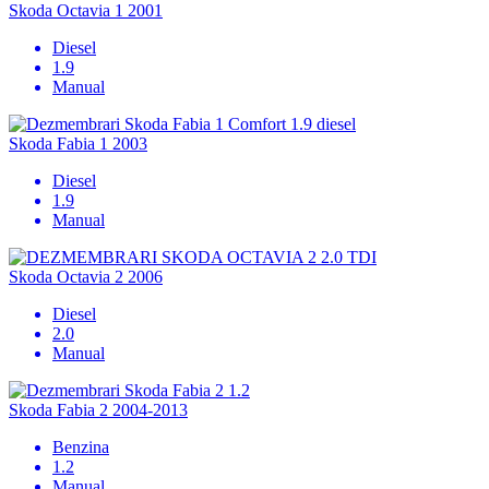
Skoda Octavia 1 2001
Diesel
1.9
Manual
Skoda Fabia 1 2003
Diesel
1.9
Manual
Skoda Octavia 2 2006
Diesel
2.0
Manual
Skoda Fabia 2 2004-2013
Benzina
1.2
Manual