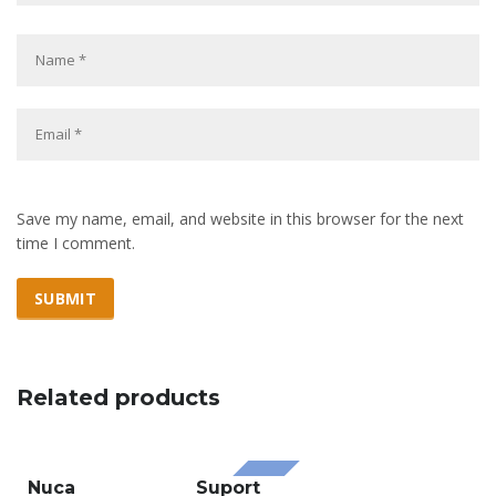
Save my name, email, and website in this browser for the next
time I comment.
Related products
Nuca
Suport