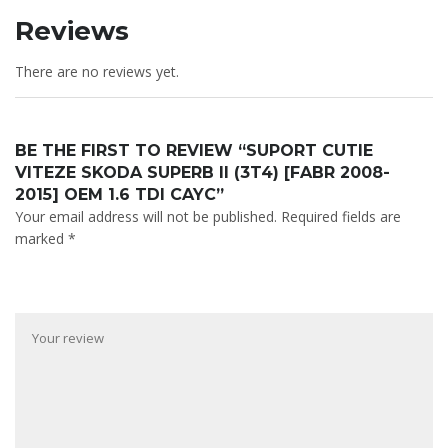
Reviews
There are no reviews yet.
BE THE FIRST TO REVIEW “SUPORT CUTIE
VITEZE SKODA SUPERB II (3T4) [FABR 2008-
2015] OEM 1.6 TDI CAYC”
Your email address will not be published.
Required fields are
marked
*