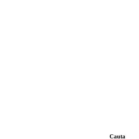
Cauta