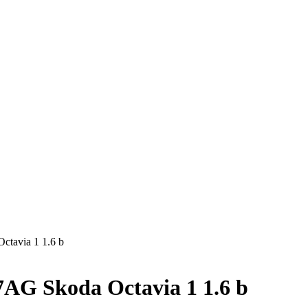
ctavia 1 1.6 b
7AG Skoda Octavia 1 1.6 b