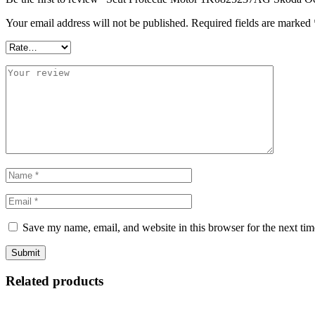
Your email address will not be published.
Required fields are marked
Save my name, email, and website in this browser for the next ti
Related products