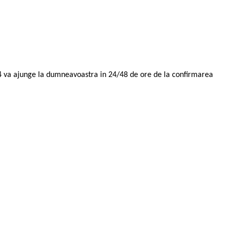
14 va ajunge la dumneavoastra in 24/48 de ore de la confirmarea