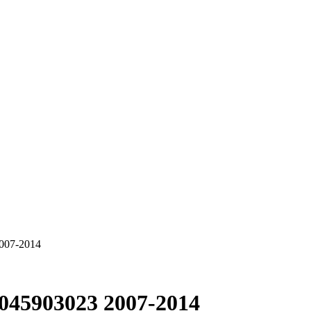
2007-2014
 045903023 2007-2014