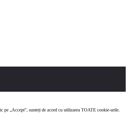
clic pe „Accept”, sunteți de acord cu utilizarea TOATE cookie-urile.