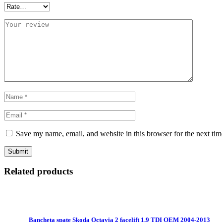
Save my name, email, and website in this browser for the next ti
Related products
Bancheta spate Skoda Octavia 2 facelift 1.9 TDI OEM 2004-2013