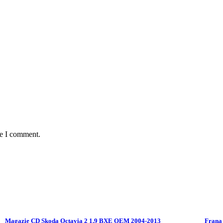
me I comment.
Magazie CD Skoda Octavia 2 1.9 BXE OEM 2004-2013
Frana