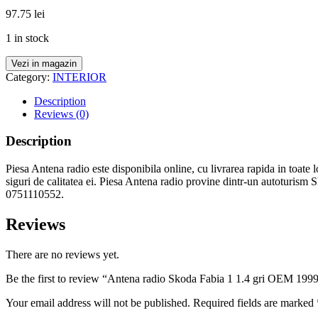
97.75
lei
1 in stock
Vezi in magazin
Category:
INTERIOR
Description
Reviews (0)
Description
Piesa Antena radio este disponibila online, cu livrarea rapida in toate 
siguri de calitatea ei. Piesa Antena radio provine dintr-un autoturism 
0751110552.
Reviews
There are no reviews yet.
Be the first to review “Antena radio Skoda Fabia 1 1.4 gri OEM 199
Your email address will not be published.
Required fields are marked