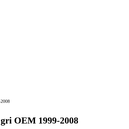
-2008
4 gri OEM 1999-2008