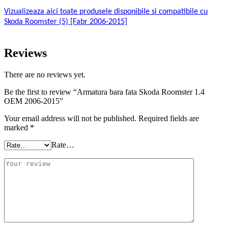
Vizualizeaza aici toate produsele disponibile si compatibile cu
Skoda Roomster (5) [Fabr 2006-2015]
Reviews
There are no reviews yet.
Be the first to review “Armatura bara fata Skoda Roomster 1.4
OEM 2006-2015”
Your email address will not be published.
Required fields are
marked
*
Rate…