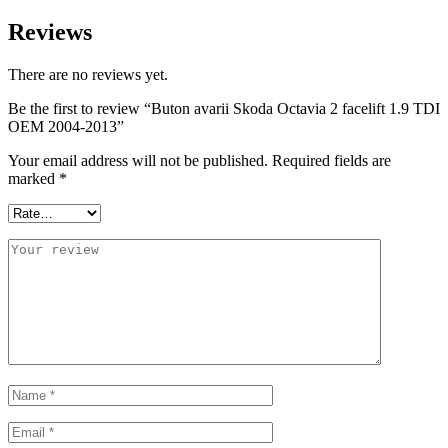
Reviews
There are no reviews yet.
Be the first to review “Buton avarii Skoda Octavia 2 facelift 1.9 TDI
OEM 2004-2013”
Your email address will not be published.
Required fields are
marked
*