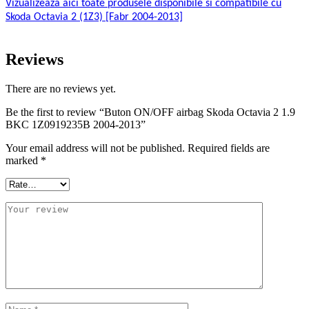
Vizualizeaza aici toate produsele disponibile si compatibile cu
Skoda Octavia 2 (1Z3) [Fabr 2004-2013]
Reviews
There are no reviews yet.
Be the first to review “Buton ON/OFF airbag Skoda Octavia 2 1.9
BKC 1Z0919235B 2004-2013”
Your email address will not be published.
Required fields are
marked
*