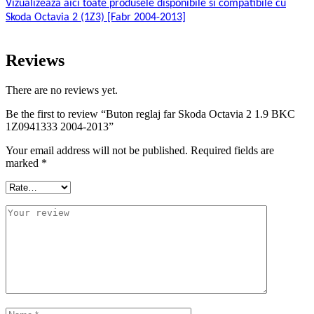
Vizualizeaza aici toate produsele disponibile si compatibile cu
Skoda Octavia 2 (1Z3) [Fabr 2004-2013]
Reviews
There are no reviews yet.
Be the first to review “Buton reglaj far Skoda Octavia 2 1.9 BKC
1Z0941333 2004-2013”
Your email address will not be published.
Required fields are
marked
*