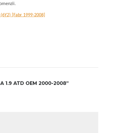
omenzii.
1 (6Y2) [Fabr 1999-2008]
A 1.9 ATD OEM 2000-2008”