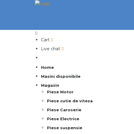
Cart
Live chat
Home
Masini disponibile
Magazin
Piese Motor
Piese cutie de viteza
Piese Caroserie
Piese Electrice
Piese suspensie