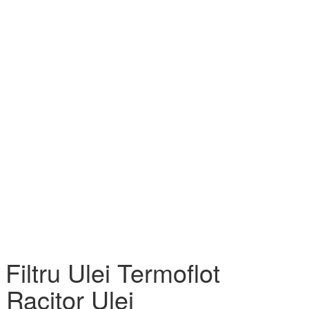
Filtru Ulei Termoflot
 Racitor Ulei