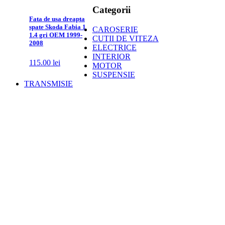
Categorii
Fata de usa dreapta
spate Skoda Fabia 1
CAROSERIE
1.4 gri OEM 1999-
CUTII DE VITEZA
2008
ELECTRICE
INTERIOR
115.00
lei
MOTOR
SUSPENSIE
TRANSMISIE