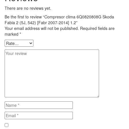
There are no reviews yet.
Be the first to review “Compresor clima 6Q0820808G Skoda
Fabia 2 (5J, 542) [Fabr 2007-2014] 1.2”
Your email address will not be published.
Required fields are
marked
*