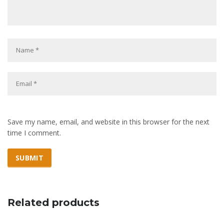
Save my name, email, and website in this browser for the next
time I comment.
Related products