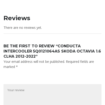
Reviews
There are no reviews yet.
BE THE FIRST TO REVIEW “CONDUCTA
INTERCOOLER 5Q0121064AS SKODA OCTAVIA 1.6
CLHA 2012-2022”
Your email address will not be published.
Required fields are
marked
*