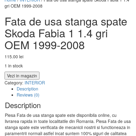
gri OEM 1999-2008
Fata de usa stanga spate
Skoda Fabia 1 1.4 gri
OEM 1999-2008
115.00
lei
1 in stock
Vezi in magazin
Category:
INTERIOR
Description
Reviews (0)
Description
Piesa Fata de usa stanga spate este disponibila online, cu
livrarea rapida in toate localitatile din Romania. Piesa Fata de usa
stanga spate este verificata de mecanicii nostrii si functioneaza in
paramentrii normali astfel incat suntem 100% siguri de calitatea