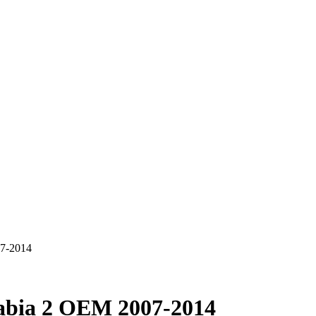
07-2014
Fabia 2 OEM 2007-2014