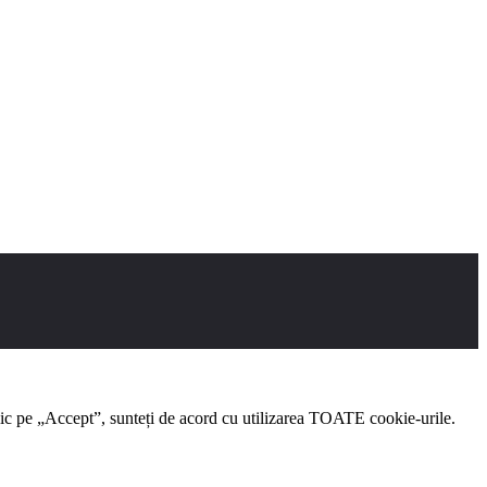
clic pe „Accept”, sunteți de acord cu utilizarea TOATE cookie-urile.