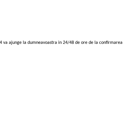
014 va ajunge la dumneavoastra in 24/48 de ore de la confirmarea