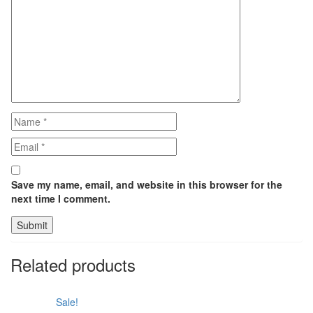
Save my name, email, and website in this browser for the
next time I comment.
Related products
Sale!