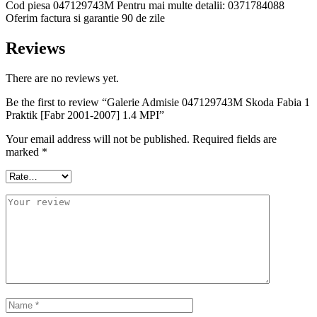
Cod piesa 047129743M Pentru mai multe detalii: 0371784088
Oferim factura si garantie 90 de zile
Reviews
There are no reviews yet.
Be the first to review “Galerie Admisie 047129743M Skoda Fabia 1
Praktik [Fabr 2001-2007] 1.4 MPI”
Your email address will not be published.
Required fields are
marked
*