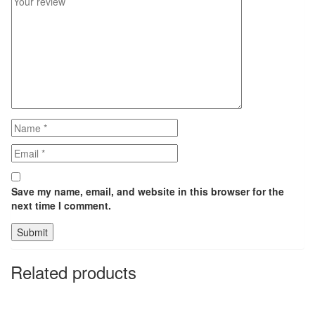
Save my name, email, and website in this browser for the
next time I comment.
Related products