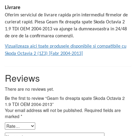
Livrare
Oferim serviciul de livrare rapida prin intermediul firmelor de
curierat rapid. Piesa Geam fix dreapta spate Skoda Octavia 2
1.9 TDI OEM 2004-2013 va ajunge la dumneavoastra in 24/48
de ore de la confirmarea comenzii.
Vizualizeaza aici toate produsele disponibile si compatibile cu
Skoda Octavia 2 (1Z3) [Fabr 2004-2013]
Reviews
There are no reviews yet.
Be the first to review “Geam fix dreapta spate Skoda Octavia 2
1.9 TDI OEM 2004-2013”
Your email address will not be published.
Required fields are
marked
*