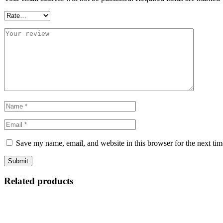
Save my name, email, and website in this browser for the next ti
Related products