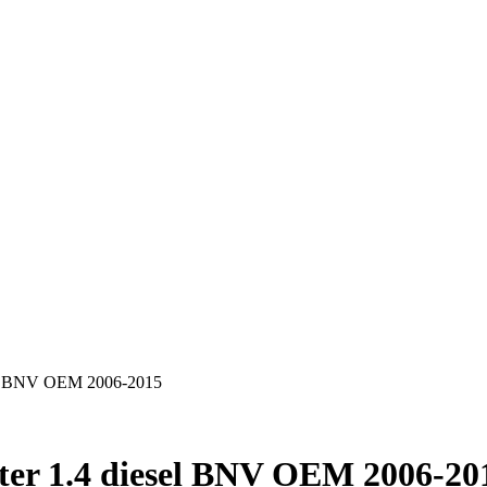
sel BNV OEM 2006-2015
ter 1.4 diesel BNV OEM 2006-20