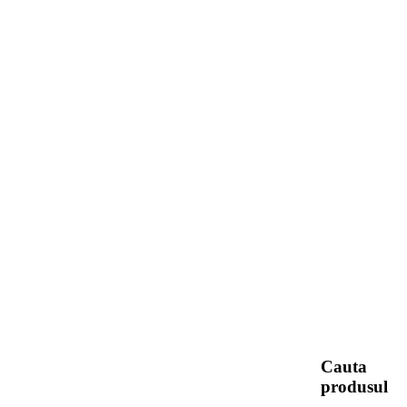
Cauta
produsul