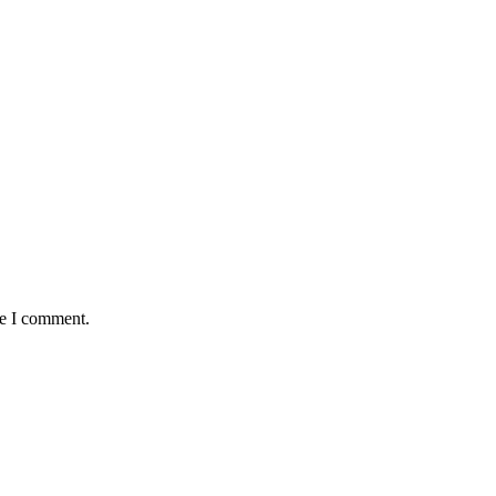
me I comment.