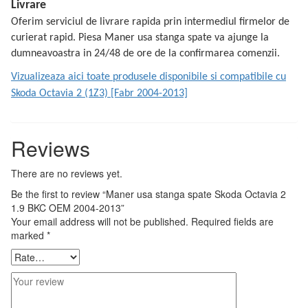
Livrare
Oferim serviciul de livrare rapida prin intermediul firmelor de
curierat rapid. Piesa Maner usa stanga spate va ajunge la
dumneavoastra in 24/48 de ore de la confirmarea comenzii.
Vizualizeaza aici toate produsele disponibile si compatibile cu
Skoda Octavia 2 (1Z3) [Fabr 2004-2013]
Reviews
There are no reviews yet.
Be the first to review “Maner usa stanga spate Skoda Octavia 2
1.9 BKC OEM 2004-2013”
Your email address will not be published.
Required fields are
marked
*