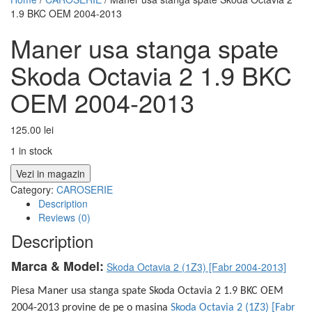
1.9 BKC OEM 2004-2013
Maner usa stanga spate
Skoda Octavia 2 1.9 BKC
OEM 2004-2013
125.00
lei
1 in stock
Vezi in magazin
Category:
CAROSERIE
Description
Reviews (0)
Description
Marca & Model:
Skoda Octavia 2 (1Z3) [Fabr 2004-2013]
Piesa Maner usa stanga spate Skoda Octavia 2 1.9 BKC OEM
2004-2013 provine de pe o masina
Skoda Octavia 2 (1Z3) [Fabr