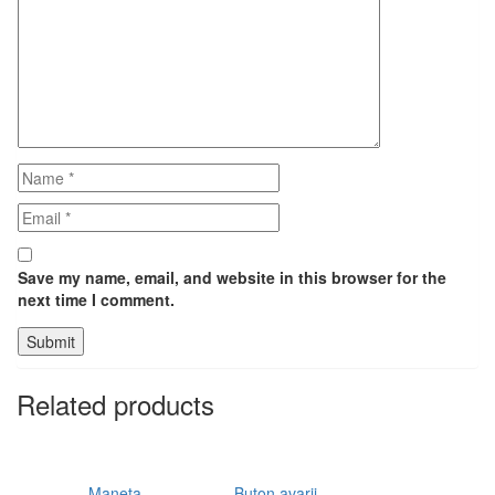
Save my name, email, and website in this browser for the
next time I comment.
Related products
Maneta
Buton avarii