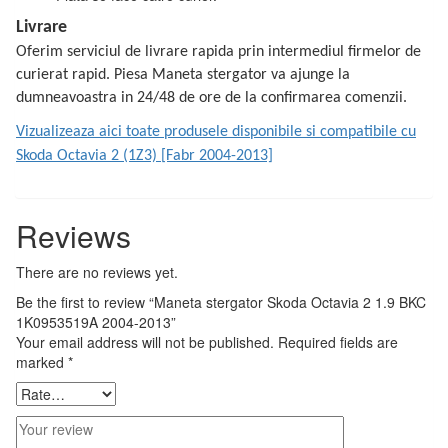
Livrare
Oferim serviciul de livrare rapida prin intermediul firmelor de
curierat rapid. Piesa Maneta stergator va ajunge la
dumneavoastra in 24/48 de ore de la confirmarea comenzii.
Vizualizeaza aici toate produsele disponibile si compatibile cu
Skoda Octavia 2 (1Z3) [Fabr 2004-2013]
Reviews
There are no reviews yet.
Be the first to review “Maneta stergator Skoda Octavia 2 1.9 BKC
1K0953519A 2004-2013”
Your email address will not be published.
Required fields are
marked
*