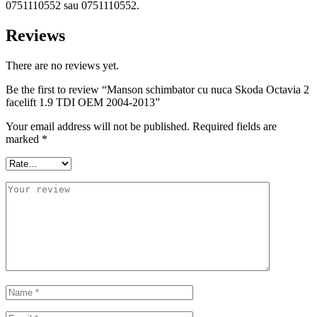
0751110552 sau 0751110552.
Reviews
There are no reviews yet.
Be the first to review “Manson schimbator cu nuca Skoda Octavia 2
facelift 1.9 TDI OEM 2004-2013”
Your email address will not be published.
Required fields are
marked
*