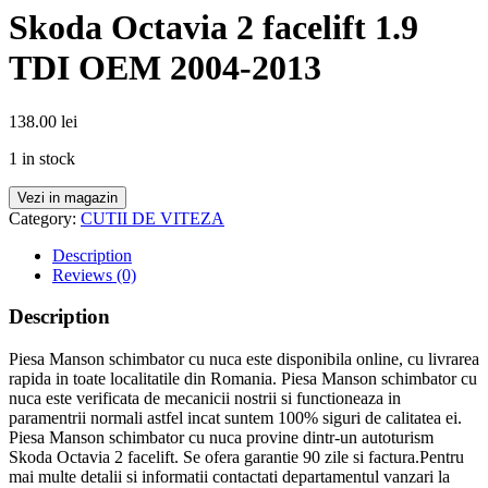
Skoda Octavia 2 facelift 1.9
TDI OEM 2004-2013
138.00
lei
1 in stock
Vezi in magazin
Category:
CUTII DE VITEZA
Description
Reviews (0)
Description
Piesa Manson schimbator cu nuca este disponibila online, cu livrarea
rapida in toate localitatile din Romania. Piesa Manson schimbator cu
nuca este verificata de mecanicii nostrii si functioneaza in
paramentrii normali astfel incat suntem 100% siguri de calitatea ei.
Piesa Manson schimbator cu nuca provine dintr-un autoturism
Skoda Octavia 2 facelift. Se ofera garantie 90 zile si factura.Pentru
mai multe detalii si informatii contactati departamentul vanzari la