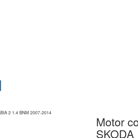
ABIA 2 1.4 BNM 2007-2014
Motor co
SKODA 