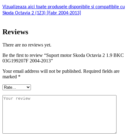
Vizualizeaza aici toate produsele disponibile si compatibile cu
Skoda Octavia 2 (1Z3) [Fabr 2004-2013]
Reviews
There are no reviews yet.
Be the first to review “Suport motor Skoda Octavia 2 1.9 BKC
03G199207F 2004-2013”
Your email address will not be published.
Required fields are
marked
*