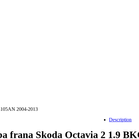
14105AN 2004-2013
Description
a frana Skoda Octavia 2 1.9 B