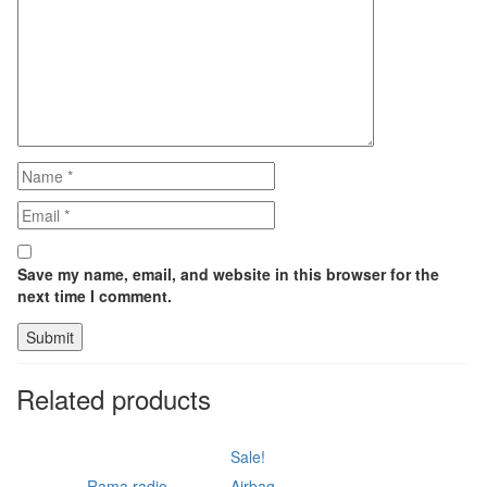
Save my name, email, and website in this browser for the
next time I comment.
Related products
Sale!
Rama radio
Airbag