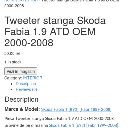
2000-2008
Tweeter stanga Skoda
Fabia 1.9 ATD OEM
2000-2008
50.00
lei
1 in stock
Vezi in magazin
Category:
INTERIOR
Description
Reviews (0)
Description
Marca & Model:
Skoda Fabia 1 (6Y2) [Fabr 1999-2008]
Piesa Tweeter stanga Skoda Fabia 1.9 ATD OEM 2000-2008
provine de pe o masina
Skoda Fabia 1 (6Y2) [Fabr 1999-2008]
.