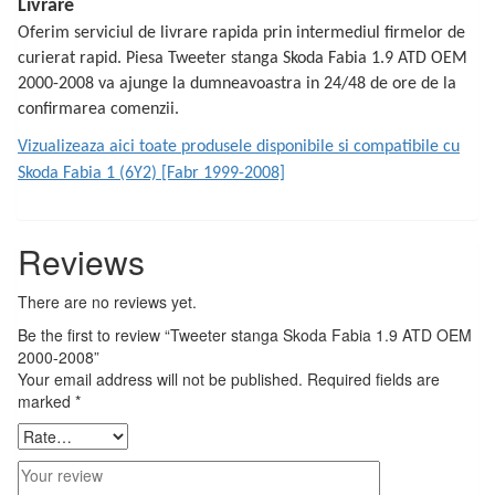
Livrare
Oferim serviciul de livrare rapida prin intermediul firmelor de
curierat rapid. Piesa Tweeter stanga Skoda Fabia 1.9 ATD OEM
2000-2008 va ajunge la dumneavoastra in 24/48 de ore de la
confirmarea comenzii.
Vizualizeaza aici toate produsele disponibile si compatibile cu
Skoda Fabia 1 (6Y2) [Fabr 1999-2008]
Reviews
There are no reviews yet.
Be the first to review “Tweeter stanga Skoda Fabia 1.9 ATD OEM
2000-2008”
Your email address will not be published.
Required fields are
marked
*