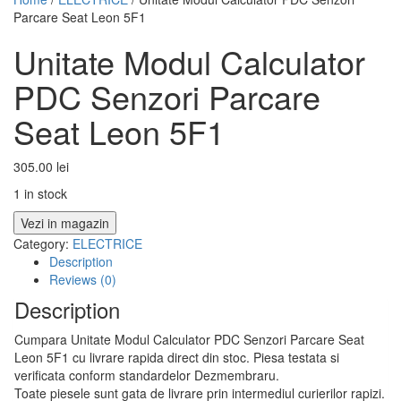
Parcare Seat Leon 5F1
Unitate Modul Calculator
PDC Senzori Parcare
Seat Leon 5F1
305.00
lei
1 in stock
Vezi in magazin
Category:
ELECTRICE
Description
Reviews (0)
Description
Cumpara Unitate Modul Calculator PDC Senzori Parcare Seat
Leon 5F1 cu livrare rapida direct din stoc. Piesa testata si
verificata conform standardelor Dezmembraru.
Toate piesele sunt gata de livrare prin intermediul curierilor rapizi.