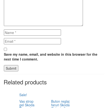
Save my name, email, and website in this browser for the
next time I comment.
Related products
Sale!
Vas strop
Buton reglaj
gel Skoda
faruri Skoda