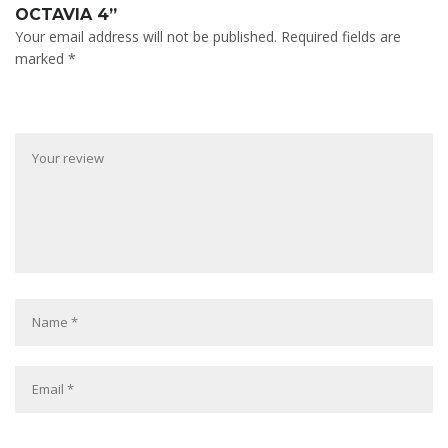
OCTAVIA 4”
Your email address will not be published.
Required fields are
marked
*