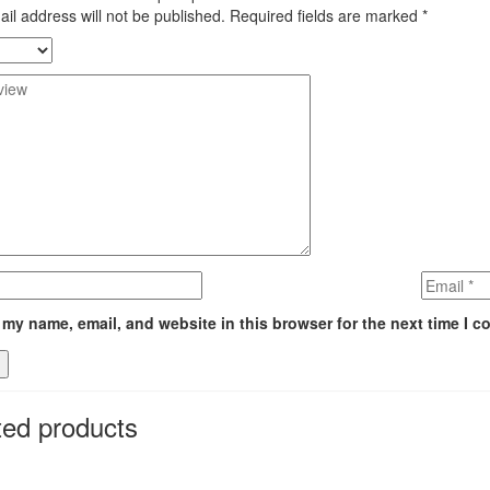
il address will not be published.
Required fields are marked
*
my name, email, and website in this browser for the next time I 
ted products