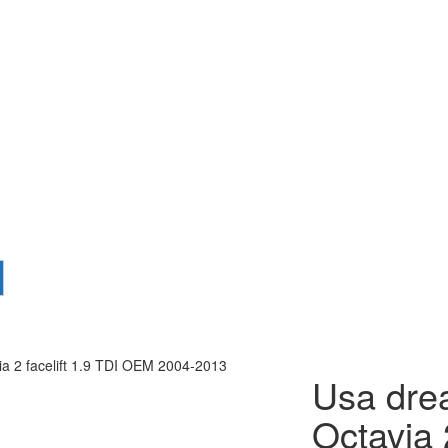
a 2 facelift 1.9 TDI OEM 2004-2013
Usa dre
Octavia 