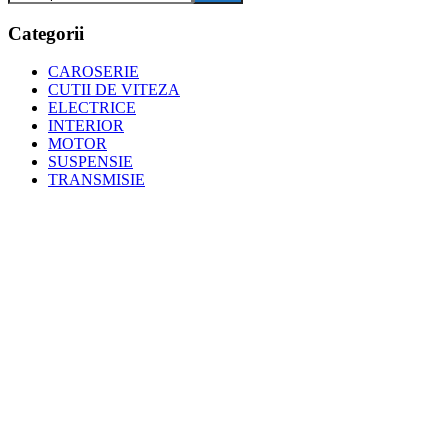
Categorii
CAROSERIE
CUTII DE VITEZA
ELECTRICE
INTERIOR
MOTOR
SUSPENSIE
TRANSMISIE