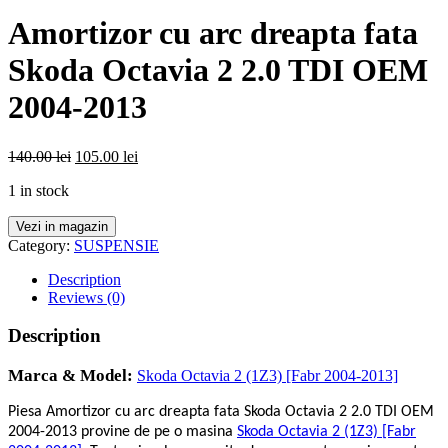
Amortizor cu arc dreapta fata
Skoda Octavia 2 2.0 TDI OEM
2004-2013
140.00
lei
105.00
lei
1 in stock
Vezi in magazin
Category:
SUSPENSIE
Description
Reviews (0)
Description
Marca & Model:
Skoda Octavia 2 (1Z3) [Fabr 2004-2013]
Piesa Amortizor cu arc dreapta fata Skoda Octavia 2 2.0 TDI OEM
2004-2013 provine de pe o masina
Skoda Octavia 2 (1Z3) [Fabr