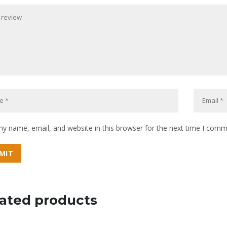
y name, email, and website in this browser for the next time I comm
ated products