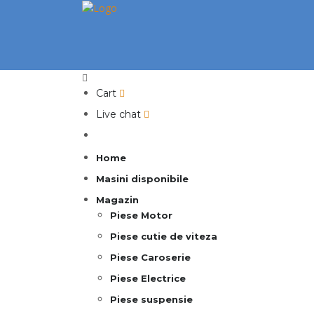
Cart
Live chat
Home
Masini disponibile
Magazin
Piese Motor
Piese cutie de viteza
Piese Caroserie
Piese Electrice
Piese suspensie