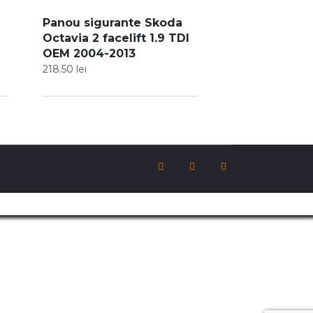
Panou sigurante Skoda
Octavia 2 facelift 1.9 TDI
OEM 2004-2013
218.50
lei