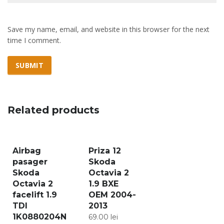
Save my name, email, and website in this browser for the next
time I comment.
Related products
Airbag
Priza 12
pasager
Skoda
Skoda
Octavia 2
Octavia 2
1.9 BXE
facelift 1.9
OEM 2004-
TDI
2013
1K0880204N
69.00
lei