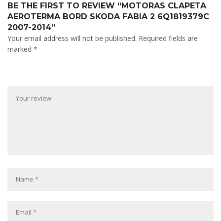
BE THE FIRST TO REVIEW “MOTORAS CLAPETA
AEROTERMA BORD SKODA FABIA 2 6Q1819379C
2007-2014”
Your email address will not be published.
Required fields are
marked
*