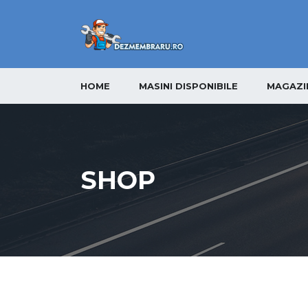
HOME
MASINI DISPONIBILE
MAGAZI
SHOP