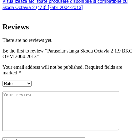
Vizualizeaza aici toate produsele disponibile si compatibile cu
Skoda Octavia 2 (1Z3) [Fabr 2004-2013]
Reviews
There are no reviews yet.
Be the first to review “Parasolar stanga Skoda Octavia 2 1.9 BKC
OEM 2004-2013”
Your email address will not be published.
Required fields are
marked
*