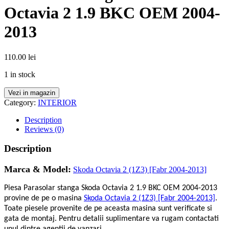
Octavia 2 1.9 BKC OEM 2004-
2013
110.00
lei
1 in stock
Vezi in magazin
Category:
INTERIOR
Description
Reviews (0)
Description
Marca & Model:
Skoda Octavia 2 (1Z3) [Fabr 2004-2013]
Piesa Parasolar stanga Skoda Octavia 2 1.9 BKC OEM 2004-2013
provine de pe o masina
Skoda Octavia 2 (1Z3) [Fabr 2004-2013]
.
Toate piesele provenite de pe aceasta masina sunt verificate si
gata de montaj. Pentru detalii suplimentare va rugam contactati